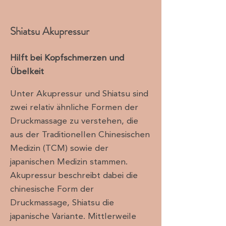
Shiatsu Akupressur
Hilft bei Kopfschmerzen und
Übelkeit
Unter Akupressur und Shiatsu sind
zwei relativ ähnliche Formen der
Druckmassage zu verstehen, die
aus der Traditionellen Chinesischen
Medizin (TCM) sowie der
japanischen Medizin stammen.
Akupressur beschreibt dabei die
chinesische Form der
Druckmassage, Shiatsu die
japanische Variante. Mittlerweile